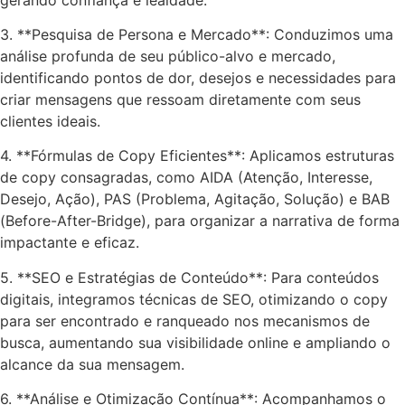
3. **Pesquisa de Persona e Mercado**: Conduzimos uma
análise profunda de seu público-alvo e mercado,
identificando pontos de dor, desejos e necessidades para
criar mensagens que ressoam diretamente com seus
clientes ideais.
4. **Fórmulas de Copy Eficientes**: Aplicamos estruturas
de copy consagradas, como AIDA (Atenção, Interesse,
Desejo, Ação), PAS (Problema, Agitação, Solução) e BAB
(Before-After-Bridge), para organizar a narrativa de forma
impactante e eficaz.
5. **SEO e Estratégias de Conteúdo**: Para conteúdos
digitais, integramos técnicas de SEO, otimizando o copy
para ser encontrado e ranqueado nos mecanismos de
busca, aumentando sua visibilidade online e ampliando o
alcance da sua mensagem.
6. **Análise e Otimização Contínua**: Acompanhamos o