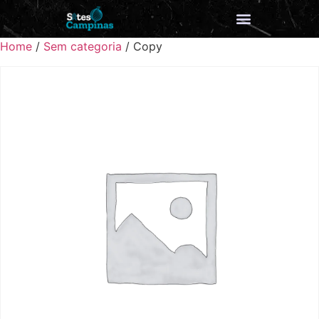
Home
/
Sem categoria
/ Copy