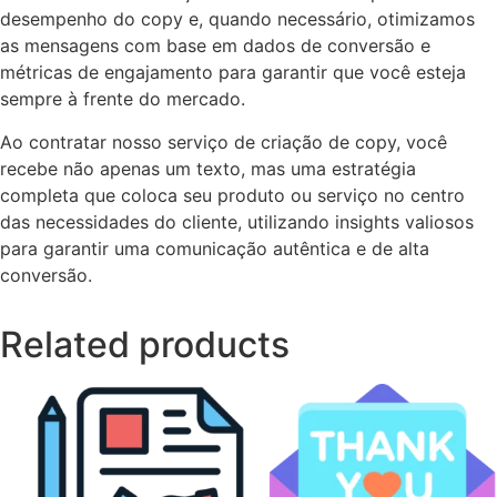
desempenho do copy e, quando necessário, otimizamos
as mensagens com base em dados de conversão e
métricas de engajamento para garantir que você esteja
sempre à frente do mercado.
Ao contratar nosso serviço de criação de copy, você
recebe não apenas um texto, mas uma estratégia
completa que coloca seu produto ou serviço no centro
das necessidades do cliente, utilizando insights valiosos
para garantir uma comunicação autêntica e de alta
conversão.
Related products