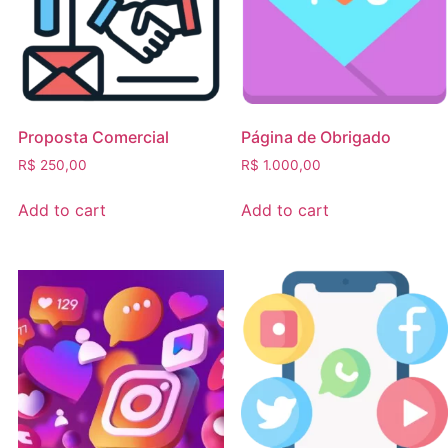
Proposta Comercial
Página de Obrigado
R$
250,00
R$
1.000,00
Add to cart
Add to cart