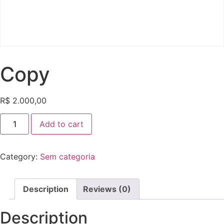
Copy
R$
2.000,00
Add to cart
Category:
Sem categoria
Description
Reviews (0)
Description