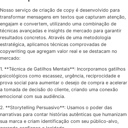
Nosso serviço de criação de copy é desenvolvido para
transformar mensagens em textos que capturam atenção,
engajam e convertem, utilizando uma combinação de
técnicas avançadas e insights de mercado para garantir
resultados concretos. Através de uma metodologia
estratégica, aplicamos técnicas comprovadas de
copywriting que agregam valor real e se destacam no
mercado:
1. **Técnica de Gatilhos Mentais**: Incorporamos gatilhos
psicológicos como escassez, urgência, reciprocidade e
prova social para aumentar o desejo de compra e acelerar
a tomada de decisão do cliente, criando uma conexão
emocional com sua audiência.
2. **Storytelling Persuasivo**: Usamos o poder das
narrativas para contar histórias autênticas que humanizam
sua marca e criam identificação com seu público-alvo,
gerando confiança e lealdade.