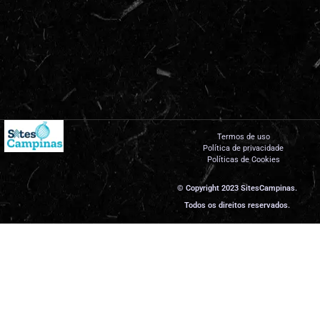
Termos de uso
Política de privacidade
Políticas de Cookies
© Copyright 2023 SitesCampinas.
Todos os direitos reservados.