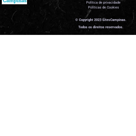
Política de privacidade
Políticas de Cookies
© Copyright 2023 SitesCampinas.
Todos os direitos reservados.