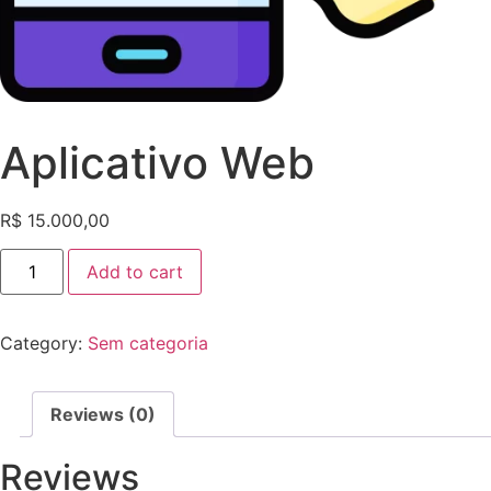
Aplicativo Web
R$
15.000,00
Add to cart
Category:
Sem categoria
Reviews (0)
Reviews