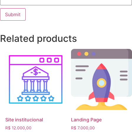
Related products
Site institucional
Landing Page
R$
12.000,00
R$
7.000,00