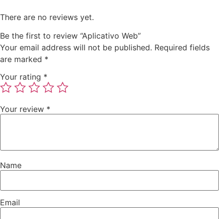
There are no reviews yet.
Be the first to review “Aplicativo Web”
Your email address will not be published.
Required fields
are marked
*
Your rating
*
Your review
*
Name
Email