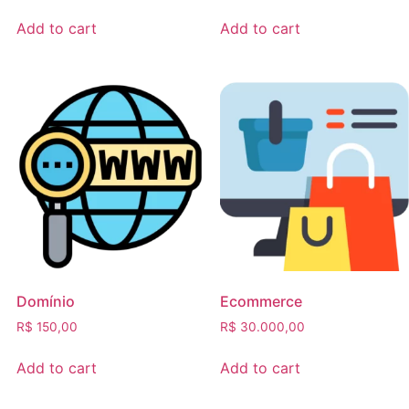
Add to cart
Add to cart
Domínio
Ecommerce
R$
150,00
R$
30.000,00
Add to cart
Add to cart