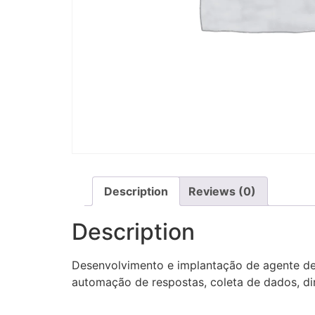
Description
Reviews (0)
Description
Desenvolvimento e implantação de agente de 
automação de respostas, coleta de dados, di