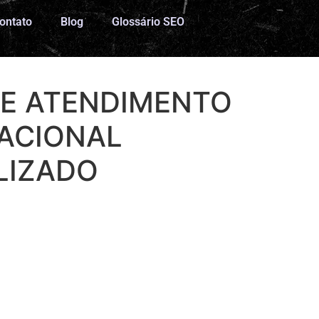
ontato
Blog
Glossário SEO
E ATENDIMENTO
ACIONAL
LIZADO