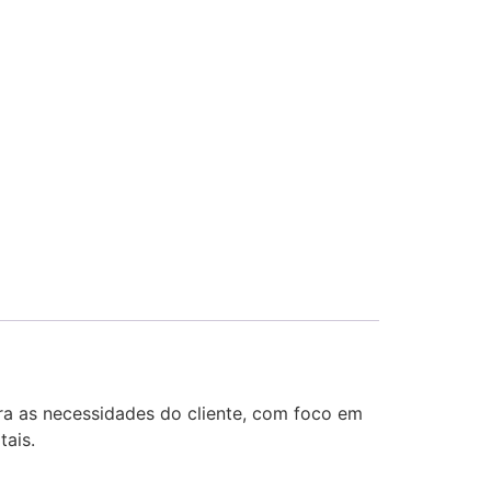
ra as necessidades do cliente, com foco em
tais.