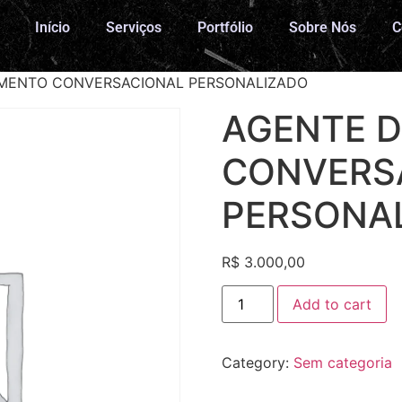
Início
Serviços
Portfólio
Sobre Nós
C
IMENTO CONVERSACIONAL PERSONALIZADO
AGENTE D
CONVERS
PERSONA
R$
3.000,00
Add to cart
Category:
Sem categoria