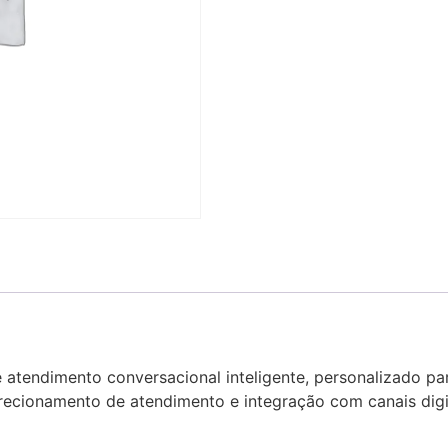
atendimento conversacional inteligente, personalizado pa
recionamento de atendimento e integração com canais digi