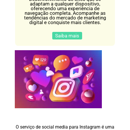
adaptam a qualquer dispositivo,
oferecendo uma experiência de
navegação completa. Acompanhe as
tendências do mercado de marketing
digital e conquiste mais clientes.
Saiba mais
O serviço de social media para Instagram é uma