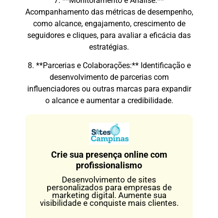
7. **Monitoramento e Análise:**
Acompanhamento das métricas de desempenho,
como alcance, engajamento, crescimento de
seguidores e cliques, para avaliar a eficácia das
estratégias.
8. **Parcerias e Colaborações:** Identificação e
desenvolvimento de parcerias com
influenciadores ou outras marcas para expandir
o alcance e aumentar a credibilidade.
Crie sua presença online com
profissionalismo
Desenvolvimento de sites
personalizados para empresas de
marketing digital. Aumente sua
visibilidade e conquiste mais clientes.