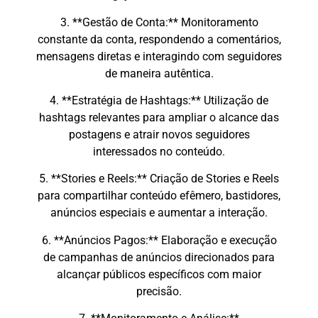
3. **Gestão de Conta:** Monitoramento
constante da conta, respondendo a comentários,
mensagens diretas e interagindo com seguidores
de maneira autêntica.
4. **Estratégia de Hashtags:** Utilização de
hashtags relevantes para ampliar o alcance das
postagens e atrair novos seguidores
interessados no conteúdo.
5. **Stories e Reels:** Criação de Stories e Reels
para compartilhar conteúdo efêmero, bastidores,
anúncios especiais e aumentar a interação.
6. **Anúncios Pagos:** Elaboração e execução
de campanhas de anúncios direcionados para
alcançar públicos específicos com maior
precisão.