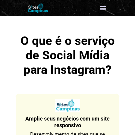
O que é o serviço
de Social Mídia
para Instagram?
Amplie seus negócios com um site
responsivo
Desenvolvimento de sites que se