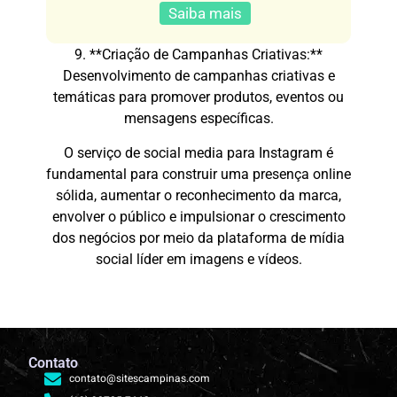
Saiba mais
9. **Criação de Campanhas Criativas:**
Desenvolvimento de campanhas criativas e
temáticas para promover produtos, eventos ou
mensagens específicas.
O serviço de social media para Instagram é
fundamental para construir uma presença online
sólida, aumentar o reconhecimento da marca,
envolver o público e impulsionar o crescimento
dos negócios por meio da plataforma de mídia
social líder em imagens e vídeos.
Contato
contato@sitescampinas.com