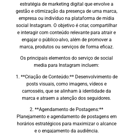
estratégia de marketing digital que envolve a
gestão e otimização da presença de uma marca,
empresa ou indivíduo na plataforma de mídia
social Instagram. O objetivo é criar, compartilhar
e interagir com conteúdo relevante para atrair e
engajar o público-alvo, além de promover a
marca, produtos ou serviços de forma eficaz.
Os principais elementos do serviço de social
media para Instagram incluem:
1. **Criação de Conteúdo:** Desenvolvimento de
posts visuais, como imagens, vídeos e
carrosséis, que se alinham à identidade da
marca e atraem a atenção dos seguidores.
2. **Agendamento de Postagens:**
Planejamento e agendamento de postagens em
horários estratégicos para maximizar o alcance
e o engajamento da audiência.