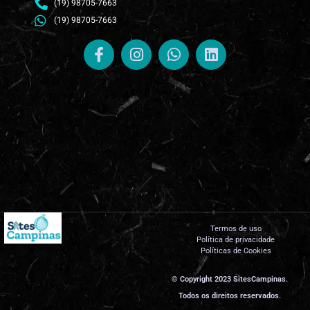
(19) 98705-7663
(19) 98705-7663
Termos de uso
Política de privacidade
Políticas de Cookies
© Copyright 2023 SitesCampinas.
Todos os direitos reservados.