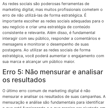
As redes sociais são poderosas ferramentas de
marketing digital, mas muitos profissionais cometem o
erro de não utilizá-las de forma estratégica. É
importante escolher as redes sociais adequadas para o
seu negócio e criar uma estratégia de conteúdo
consistente e relevante. Além disso, é fundamental
interagir com seu público, responder a comentários e
mensagens e monitorar o desempenho de suas
postagens. Ao utilizar as redes sociais de forma
estratégica, você poderá aumentar o engajamento com
sua marca e alcançar um público maior.
Erro 5: Não mensurar e analisar
os resultados
O último erro comum de marketing digital é não
mensurar e analisar os resultados de suas campanhas. A
mensuração e análise são fundamentais para identificar
o que está funcionando e o que precisa ser ajustado em