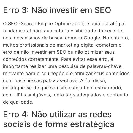
Erro 3: Não investir em SEO
O SEO (Search Engine Optimization) é uma estratégia
fundamental para aumentar a visibilidade do seu site
nos mecanismos de busca, como o Google. No entanto,
muitos profissionais de marketing digital cometem o
erro de não investir em SEO ou não otimizar seus
conteúdos corretamente. Para evitar esse erro, é
importante realizar uma pesquisa de palavras-chave
relevante para o seu negócio e otimizar seus conteúdos
com base nessas palavras-chave. Além disso,
certifique-se de que seu site esteja bem estruturado,
com URLs amigáveis, meta tags adequadas e conteúdo
de qualidade.
Erro 4: Não utilizar as redes
sociais de forma estratégica