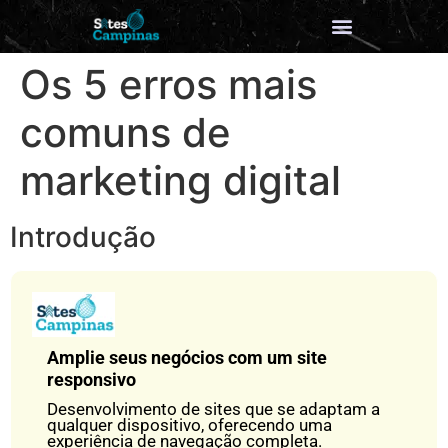
Os 5 erros mais
comuns de
marketing digital
Introdução
Amplie seus negócios com um site
responsivo
Desenvolvimento de sites que se adaptam a
qualquer dispositivo, oferecendo uma
experiência de navegação completa.