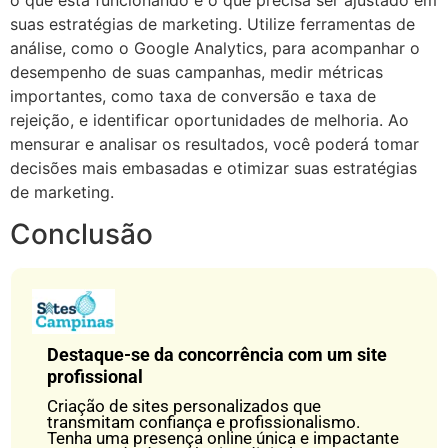
suas estratégias de marketing. Utilize ferramentas de
análise, como o Google Analytics, para acompanhar o
desempenho de suas campanhas, medir métricas
importantes, como taxa de conversão e taxa de
rejeição, e identificar oportunidades de melhoria. Ao
mensurar e analisar os resultados, você poderá tomar
decisões mais embasadas e otimizar suas estratégias
de marketing.
Conclusão
Destaque-se da concorrência com um site
profissional
Criação de sites personalizados que
transmitam confiança e profissionalismo.
Tenha uma presença online única e impactante