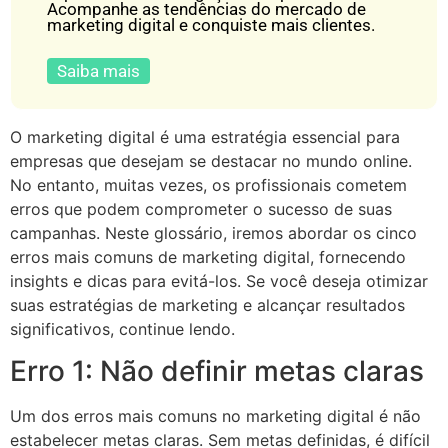
Acompanhe as tendências do mercado de
marketing digital e conquiste mais clientes.
Saiba mais
O marketing digital é uma estratégia essencial para
empresas que desejam se destacar no mundo online.
No entanto, muitas vezes, os profissionais cometem
erros que podem comprometer o sucesso de suas
campanhas. Neste glossário, iremos abordar os cinco
erros mais comuns de marketing digital, fornecendo
insights e dicas para evitá-los. Se você deseja otimizar
suas estratégias de marketing e alcançar resultados
significativos, continue lendo.
Erro 1: Não definir metas claras
Um dos erros mais comuns no marketing digital é não
estabelecer metas claras. Sem metas definidas, é difícil