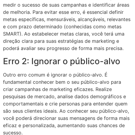
medir o sucesso de suas campanhas e identificar áreas
de melhoria. Para evitar esse erro, é essencial definir
metas específicas, mensuráveis, alcançáveis, relevantes
e com prazo determinado (conhecidas como metas
SMART). Ao estabelecer metas claras, você terá uma
direção clara para suas estratégias de marketing e
poderá avaliar seu progresso de forma mais precisa.
Erro 2: Ignorar o público-alvo
Outro erro comum é ignorar o público-alvo. É
fundamental conhecer bem o seu público-alvo para
criar campanhas de marketing eficazes. Realize
pesquisas de mercado, analise dados demográficos e
comportamentais e crie personas para entender quem
são seus clientes ideais. Ao conhecer seu público-alvo,
você poderá direcionar suas mensagens de forma mais
eficaz e personalizada, aumentando suas chances de
sucesso.