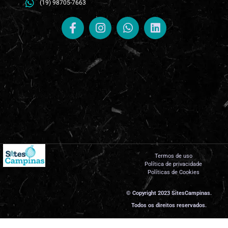
(19) 98705-7663
Termos de uso
Política de privacidade
Políticas de Cookies
© Copyright 2023 SitesCampinas.
Todos os direitos reservados.