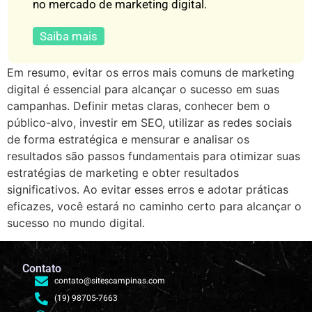
no mercado de marketing digital.
Saiba mais
Em resumo, evitar os erros mais comuns de marketing
digital é essencial para alcançar o sucesso em suas
campanhas. Definir metas claras, conhecer bem o
público-alvo, investir em SEO, utilizar as redes sociais
de forma estratégica e mensurar e analisar os
resultados são passos fundamentais para otimizar suas
estratégias de marketing e obter resultados
significativos. Ao evitar esses erros e adotar práticas
eficazes, você estará no caminho certo para alcançar o
sucesso no mundo digital.
Contato
contato@sitescampinas.com
(19) 98705-7663