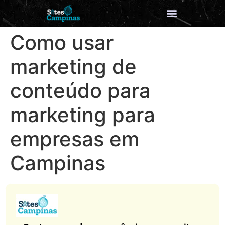
Como usar
marketing de
conteúdo para
marketing para
empresas em
Campinas