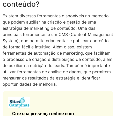
conteúdo?
Existem diversas ferramentas disponíveis no mercado
que podem auxiliar na criação e gestão de uma
estratégia de marketing de conteúdo. Uma das
principais ferramentas é um CMS (Content Management
System), que permite criar, editar e publicar conteúdo
de forma fácil e intuitiva. Além disso, existem
ferramentas de automação de marketing, que facilitam
o processo de criação e distribuição de conteúdo, além
de auxiliar na nutrição de leads. Também é importante
utilizar ferramentas de análise de dados, que permitem
mensurar os resultados da estratégia e identificar
oportunidades de melhoria.
Crie sua presença online com