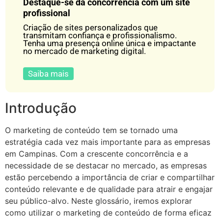
Destaque-se da concorrência com um site
profissional
Criação de sites personalizados que
transmitam confiança e profissionalismo.
Tenha uma presença online única e impactante
no mercado de marketing digital.
Saiba mais
Introdução
O marketing de conteúdo tem se tornado uma
estratégia cada vez mais importante para as empresas
em Campinas. Com a crescente concorrência e a
necessidade de se destacar no mercado, as empresas
estão percebendo a importância de criar e compartilhar
conteúdo relevante e de qualidade para atrair e engajar
seu público-alvo. Neste glossário, iremos explorar
como utilizar o marketing de conteúdo de forma eficaz