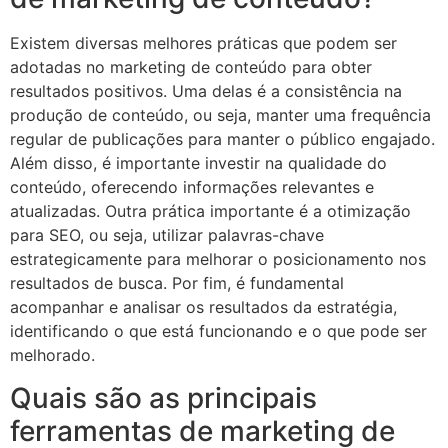
Existem diversas melhores práticas que podem ser
adotadas no marketing de conteúdo para obter
resultados positivos. Uma delas é a consistência na
produção de conteúdo, ou seja, manter uma frequência
regular de publicações para manter o público engajado.
Além disso, é importante investir na qualidade do
conteúdo, oferecendo informações relevantes e
atualizadas. Outra prática importante é a otimização
para SEO, ou seja, utilizar palavras-chave
estrategicamente para melhorar o posicionamento nos
resultados de busca. Por fim, é fundamental
acompanhar e analisar os resultados da estratégia,
identificando o que está funcionando e o que pode ser
melhorado.
Quais são as principais
ferramentas de marketing de