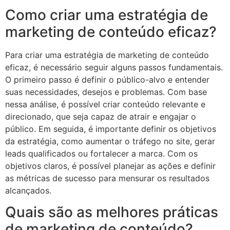
Como criar uma estratégia de
marketing de conteúdo eficaz?
Para criar uma estratégia de marketing de conteúdo
eficaz, é necessário seguir alguns passos fundamentais.
O primeiro passo é definir o público-alvo e entender
suas necessidades, desejos e problemas. Com base
nessa análise, é possível criar conteúdo relevante e
direcionado, que seja capaz de atrair e engajar o
público. Em seguida, é importante definir os objetivos
da estratégia, como aumentar o tráfego no site, gerar
leads qualificados ou fortalecer a marca. Com os
objetivos claros, é possível planejar as ações e definir
as métricas de sucesso para mensurar os resultados
alcançados.
Quais são as melhores práticas
de marketing de conteúdo?