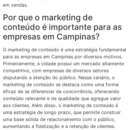
em vendas.
Por que o marketing de
conteúdo é importante para as
empresas em Campinas?
O marketing de conteúdo é uma estratégia fundamental
para as empresas em Campinas por diversos motivos.
Primeiramente, a cidade possui um mercado altamente
competitivo, com empresas de diversos setores
disputando a atenção do público. Nesse cenário, o
marketing de conteúdo se destaca como uma forma
eficaz de se diferenciar da concorrência, oferecendo
conteúdo relevante e de qualidade que agregue valor
aos clientes. Além disso, o marketing de conteúdo é
uma estratégia de longo prazo, que permite construir
uma base sólida de relacionamento com o público,
aumentando a fidelização e a retenção de clientes.