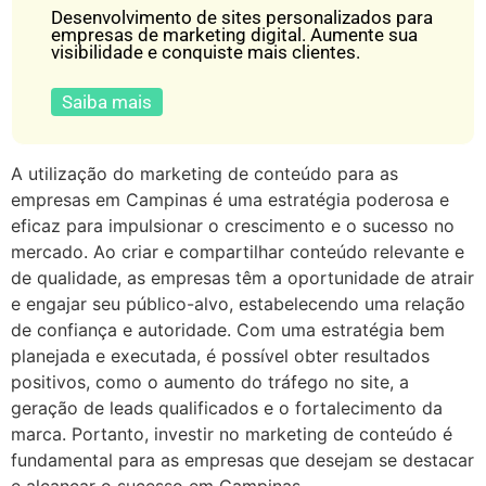
Desenvolvimento de sites personalizados para
empresas de marketing digital. Aumente sua
visibilidade e conquiste mais clientes.
Saiba mais
A utilização do marketing de conteúdo para as
empresas em Campinas é uma estratégia poderosa e
eficaz para impulsionar o crescimento e o sucesso no
mercado. Ao criar e compartilhar conteúdo relevante e
de qualidade, as empresas têm a oportunidade de atrair
e engajar seu público-alvo, estabelecendo uma relação
de confiança e autoridade. Com uma estratégia bem
planejada e executada, é possível obter resultados
positivos, como o aumento do tráfego no site, a
geração de leads qualificados e o fortalecimento da
marca. Portanto, investir no marketing de conteúdo é
fundamental para as empresas que desejam se destacar