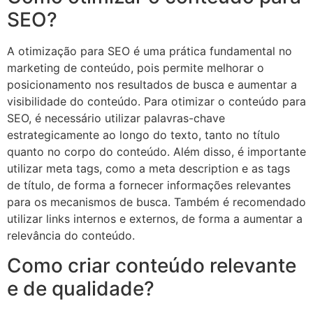
SEO?
A otimização para SEO é uma prática fundamental no
marketing de conteúdo, pois permite melhorar o
posicionamento nos resultados de busca e aumentar a
visibilidade do conteúdo. Para otimizar o conteúdo para
SEO, é necessário utilizar palavras-chave
estrategicamente ao longo do texto, tanto no título
quanto no corpo do conteúdo. Além disso, é importante
utilizar meta tags, como a meta description e as tags
de título, de forma a fornecer informações relevantes
para os mecanismos de busca. Também é recomendado
utilizar links internos e externos, de forma a aumentar a
relevância do conteúdo.
Como criar conteúdo relevante
e de qualidade?