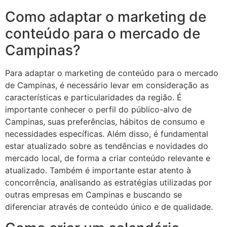
Como adaptar o marketing de
conteúdo para o mercado de
Campinas?
Para adaptar o marketing de conteúdo para o mercado
de Campinas, é necessário levar em consideração as
características e particularidades da região. É
importante conhecer o perfil do público-alvo de
Campinas, suas preferências, hábitos de consumo e
necessidades específicas. Além disso, é fundamental
estar atualizado sobre as tendências e novidades do
mercado local, de forma a criar conteúdo relevante e
atualizado. Também é importante estar atento à
concorrência, analisando as estratégias utilizadas por
outras empresas em Campinas e buscando se
diferenciar através de conteúdo único e de qualidade.