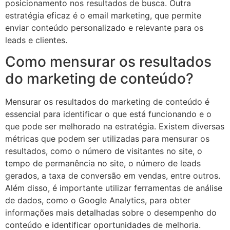
posicionamento nos resultados de busca. Outra
estratégia eficaz é o email marketing, que permite
enviar conteúdo personalizado e relevante para os
leads e clientes.
Como mensurar os resultados
do marketing de conteúdo?
Mensurar os resultados do marketing de conteúdo é
essencial para identificar o que está funcionando e o
que pode ser melhorado na estratégia. Existem diversas
métricas que podem ser utilizadas para mensurar os
resultados, como o número de visitantes no site, o
tempo de permanência no site, o número de leads
gerados, a taxa de conversão em vendas, entre outros.
Além disso, é importante utilizar ferramentas de análise
de dados, como o Google Analytics, para obter
informações mais detalhadas sobre o desempenho do
conteúdo e identificar oportunidades de melhoria.