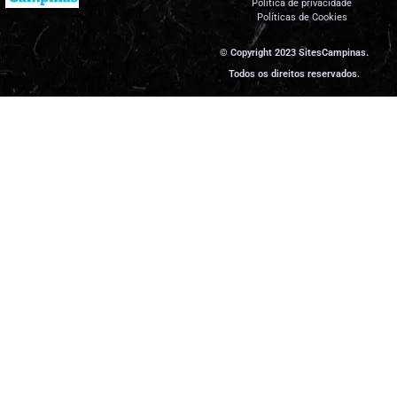
Política de privacidade
Políticas de Cookies
© Copyright 2023 SitesCampinas.
Todos os direitos reservados.