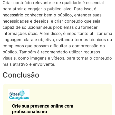
Criar conteúdo relevante e de qualidade é essencial
para atrair e engajar o público-alvo. Para isso, é
necessário conhecer bem o público, entender suas
necessidades e desejos, e criar conteúdo que seja
capaz de solucionar seus problemas ou fornecer
informações úteis. Além disso, é importante utilizar uma
linguagem clara e objetiva, evitando termos técnicos ou
complexos que possam dificultar a compreensão do
público. Também é recomendado utilizar recursos
visuais, como imagens e vídeos, para tornar o conteúdo
mais atrativo e envolvente.
Conclusão
Crie sua presença online com
profissionalismo