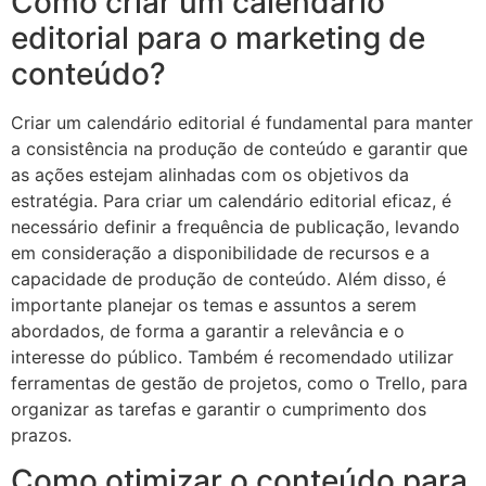
Como criar um calendário
editorial para o marketing de
conteúdo?
Criar um calendário editorial é fundamental para manter
a consistência na produção de conteúdo e garantir que
as ações estejam alinhadas com os objetivos da
estratégia. Para criar um calendário editorial eficaz, é
necessário definir a frequência de publicação, levando
em consideração a disponibilidade de recursos e a
capacidade de produção de conteúdo. Além disso, é
importante planejar os temas e assuntos a serem
abordados, de forma a garantir a relevância e o
interesse do público. Também é recomendado utilizar
ferramentas de gestão de projetos, como o Trello, para
organizar as tarefas e garantir o cumprimento dos
prazos.
Como otimizar o conteúdo para