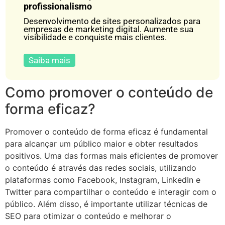
profissionalismo
Desenvolvimento de sites personalizados para
empresas de marketing digital. Aumente sua
visibilidade e conquiste mais clientes.
Saiba mais
Como promover o conteúdo de
forma eficaz?
Promover o conteúdo de forma eficaz é fundamental
para alcançar um público maior e obter resultados
positivos. Uma das formas mais eficientes de promover
o conteúdo é através das redes sociais, utilizando
plataformas como Facebook, Instagram, LinkedIn e
Twitter para compartilhar o conteúdo e interagir com o
público. Além disso, é importante utilizar técnicas de
SEO para otimizar o conteúdo e melhorar o