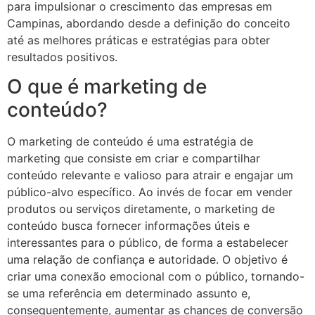
para impulsionar o crescimento das empresas em
Campinas, abordando desde a definição do conceito
até as melhores práticas e estratégias para obter
resultados positivos.
O que é marketing de
conteúdo?
O marketing de conteúdo é uma estratégia de
marketing que consiste em criar e compartilhar
conteúdo relevante e valioso para atrair e engajar um
público-alvo específico. Ao invés de focar em vender
produtos ou serviços diretamente, o marketing de
conteúdo busca fornecer informações úteis e
interessantes para o público, de forma a estabelecer
uma relação de confiança e autoridade. O objetivo é
criar uma conexão emocional com o público, tornando-
se uma referência em determinado assunto e,
consequentemente, aumentar as chances de conversão