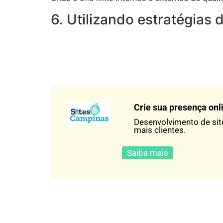
6. Utilizando estratégias
Crie sua presença onl
Desenvolvimento de sit
mais clientes.
Saiba mais