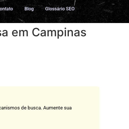
ontato
Blog
Glossário SEO
sa em Campinas
ecanismos de busca. Aumente sua