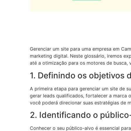
Gerenciar um site para uma empresa em Camp
marketing digital. Neste glossário, iremos ex
até a otimização para os motores de busca, v
1. Definindo os objetivos d
A primeira etapa para gerenciar um site de su
gerar leads qualificados, fortalecer a marca
você poderá direcionar suas estratégias de m
2. Identificando o público
Conhecer o seu público-alvo é essencial para