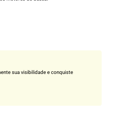
nte sua visibilidade e conquiste