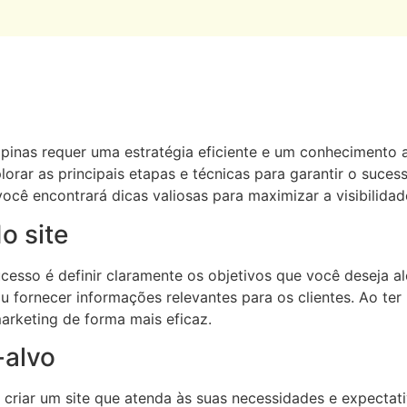
inas requer uma estratégia eficiente e um conhecimento 
plorar as principais etapas e técnicas para garantir o suce
ocê encontrará dicas valiosas para maximizar a visibilidad
o site
cesso é definir claramente os objetivos que você deseja al
 ou fornecer informações relevantes para os clientes. Ao t
arketing de forma mais eficaz.
-alvo
 criar um site que atenda às suas necessidades e expectat