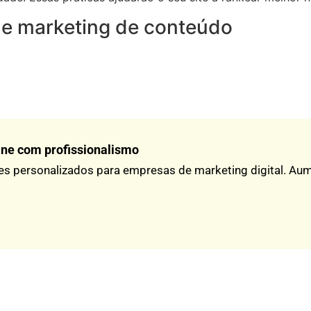
 de marketing de conteúdo
ine com profissionalismo
es personalizados para empresas de marketing digital. Aume