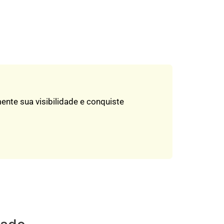
nte sua visibilidade e conquiste