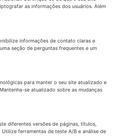
riptografar as informações dos usuários. Além
nibilize informações de contato claras e
ie uma seção de perguntas frequentes e um
ológicas para manter o seu site atualizado e
l. Mantenha-se atualizado sobre as mudanças
e diferentes versões de páginas, títulos,
Utilize ferramentas de teste A/B e análise de