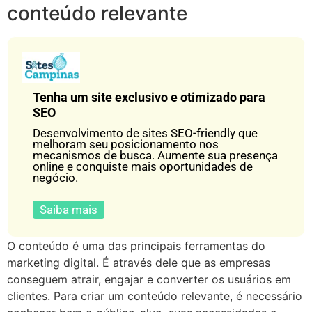
conteúdo relevante
Tenha um site exclusivo e otimizado para
SEO
Desenvolvimento de sites SEO-friendly que
melhoram seu posicionamento nos
mecanismos de busca. Aumente sua presença
online e conquiste mais oportunidades de
negócio.
Saiba mais
O conteúdo é uma das principais ferramentas do
marketing digital. É através dele que as empresas
conseguem atrair, engajar e converter os usuários em
clientes. Para criar um conteúdo relevante, é necessário