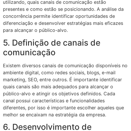
utilizando, quais canais de comunicação estão
presentes e como estão se posicionando. A análise da
concorrência permite identificar oportunidades de
diferenciação e desenvolver estratégias mais eficazes
para alcançar o público-alvo.
5. Definição de canais de
comunicação
Existem diversos canais de comunicação disponíveis no
ambiente digital, como redes sociais, blogs, e-mail
marketing, SEO, entre outros. É importante identificar
quais canais são mais adequados para alcançar o
público-alvo e atingir os objetivos definidos. Cada
canal possui características e funcionalidades
diferentes, por isso é importante escolher aqueles que
melhor se encaixam na estratégia da empresa.
6. Desenvolvimento de