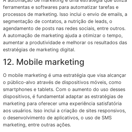
ferramentas e softwares para automatizar tarefas e
processos de marketing. Isso inclui o envio de emails, a
segmentação de contatos, a nutrição de leads, o
agendamento de posts nas redes sociais, entre outros.
A automação de marketing ajuda a otimizar o tempo,
aumentar a produtividade e melhorar os resultados das
estratégias de marketing digital.
12. Mobile marketing
O mobile marketing é uma estratégia que visa alcançar
o público-alvo através de dispositivos móveis, como
smartphones e tablets. Com o aumento do uso desses
dispositivos, é fundamental adaptar as estratégias de
marketing para oferecer uma experiência satisfatória
aos usuários. Isso inclui a criação de sites responsivos,
o desenvolvimento de aplicativos, o uso de SMS
marketing, entre outras ações.