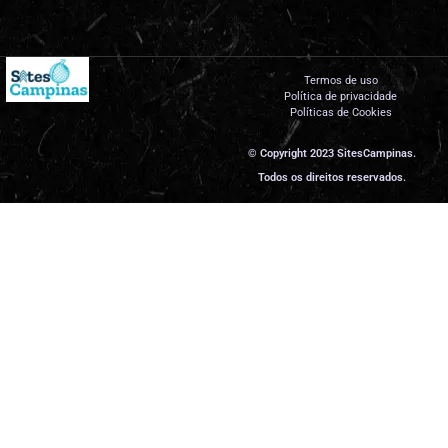
Termos de uso
Política de privacidade
Políticas de Cookies
© Copyright 2023 SitesCampinas.
Todos os direitos reservados.