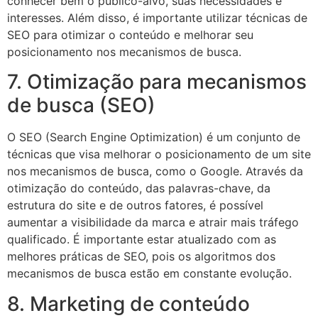
conhecer bem o público-alvo, suas necessidades e
interesses. Além disso, é importante utilizar técnicas de
SEO para otimizar o conteúdo e melhorar seu
posicionamento nos mecanismos de busca.
7. Otimização para mecanismos
de busca (SEO)
O SEO (Search Engine Optimization) é um conjunto de
técnicas que visa melhorar o posicionamento de um site
nos mecanismos de busca, como o Google. Através da
otimização do conteúdo, das palavras-chave, da
estrutura do site e de outros fatores, é possível
aumentar a visibilidade da marca e atrair mais tráfego
qualificado. É importante estar atualizado com as
melhores práticas de SEO, pois os algoritmos dos
mecanismos de busca estão em constante evolução.
8. Marketing de conteúdo