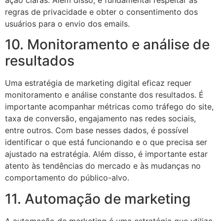
regras de privacidade e obter o consentimento dos
usuários para o envio dos emails.
10. Monitoramento e análise de
resultados
Uma estratégia de marketing digital eficaz requer
monitoramento e análise constante dos resultados. É
importante acompanhar métricas como tráfego do site,
taxa de conversão, engajamento nas redes sociais,
entre outros. Com base nesses dados, é possível
identificar o que está funcionando e o que precisa ser
ajustado na estratégia. Além disso, é importante estar
atento às tendências do mercado e às mudanças no
comportamento do público-alvo.
11. Automação de marketing
A automação de marketing é uma estratégia que utiliza