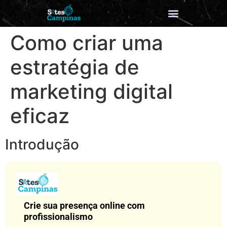
Como criar uma
estratégia de
marketing digital
eficaz
Introdução
Crie sua presença online com
profissionalismo