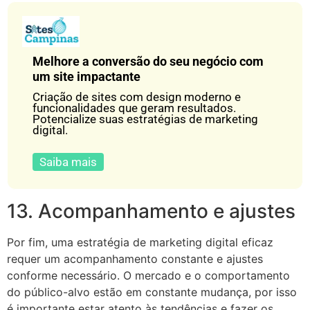
Melhore a conversão do seu negócio com
um site impactante
Criação de sites com design moderno e
funcionalidades que geram resultados.
Potencialize suas estratégias de marketing
digital.
Saiba mais
13. Acompanhamento e ajustes
Por fim, uma estratégia de marketing digital eficaz
requer um acompanhamento constante e ajustes
conforme necessário. O mercado e o comportamento
do público-alvo estão em constante mudança, por isso
é importante estar atento às tendências e fazer os