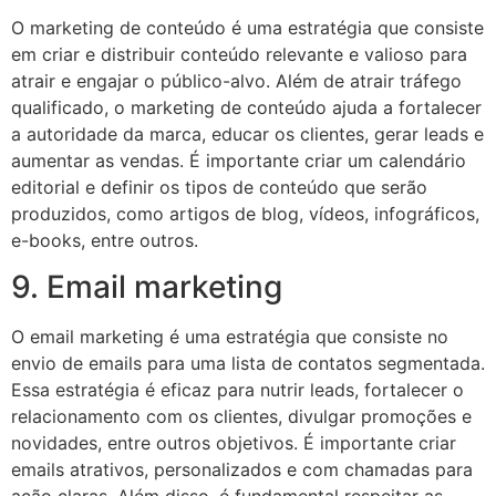
O marketing de conteúdo é uma estratégia que consiste
em criar e distribuir conteúdo relevante e valioso para
atrair e engajar o público-alvo. Além de atrair tráfego
qualificado, o marketing de conteúdo ajuda a fortalecer
a autoridade da marca, educar os clientes, gerar leads e
aumentar as vendas. É importante criar um calendário
editorial e definir os tipos de conteúdo que serão
produzidos, como artigos de blog, vídeos, infográficos,
e-books, entre outros.
9. Email marketing
O email marketing é uma estratégia que consiste no
envio de emails para uma lista de contatos segmentada.
Essa estratégia é eficaz para nutrir leads, fortalecer o
relacionamento com os clientes, divulgar promoções e
novidades, entre outros objetivos. É importante criar
emails atrativos, personalizados e com chamadas para
ação claras. Além disso, é fundamental respeitar as