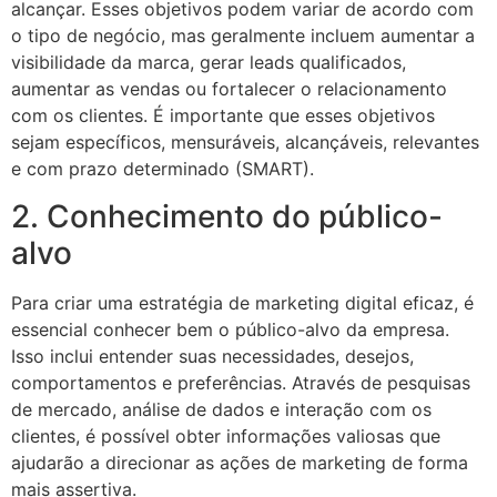
alcançar. Esses objetivos podem variar de acordo com
o tipo de negócio, mas geralmente incluem aumentar a
visibilidade da marca, gerar leads qualificados,
aumentar as vendas ou fortalecer o relacionamento
com os clientes. É importante que esses objetivos
sejam específicos, mensuráveis, alcançáveis, relevantes
e com prazo determinado (SMART).
2. Conhecimento do público-
alvo
Para criar uma estratégia de marketing digital eficaz, é
essencial conhecer bem o público-alvo da empresa.
Isso inclui entender suas necessidades, desejos,
comportamentos e preferências. Através de pesquisas
de mercado, análise de dados e interação com os
clientes, é possível obter informações valiosas que
ajudarão a direcionar as ações de marketing de forma
mais assertiva.