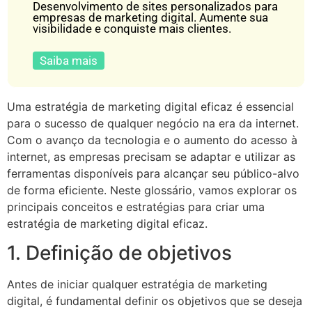
Desenvolvimento de sites personalizados para
empresas de marketing digital. Aumente sua
visibilidade e conquiste mais clientes.
Saiba mais
Uma estratégia de marketing digital eficaz é essencial
para o sucesso de qualquer negócio na era da internet.
Com o avanço da tecnologia e o aumento do acesso à
internet, as empresas precisam se adaptar e utilizar as
ferramentas disponíveis para alcançar seu público-alvo
de forma eficiente. Neste glossário, vamos explorar os
principais conceitos e estratégias para criar uma
estratégia de marketing digital eficaz.
1. Definição de objetivos
Antes de iniciar qualquer estratégia de marketing
digital, é fundamental definir os objetivos que se deseja