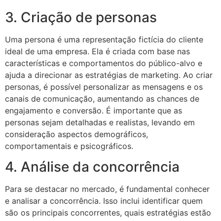
3. Criação de personas
Uma persona é uma representação fictícia do cliente
ideal de uma empresa. Ela é criada com base nas
características e comportamentos do público-alvo e
ajuda a direcionar as estratégias de marketing. Ao criar
personas, é possível personalizar as mensagens e os
canais de comunicação, aumentando as chances de
engajamento e conversão. É importante que as
personas sejam detalhadas e realistas, levando em
consideração aspectos demográficos,
comportamentais e psicográficos.
4. Análise da concorrência
Para se destacar no mercado, é fundamental conhecer
e analisar a concorrência. Isso inclui identificar quem
são os principais concorrentes, quais estratégias estão