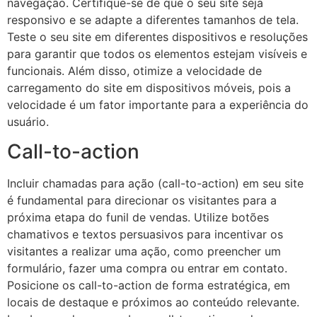
navegação. Certifique-se de que o seu site seja
responsivo e se adapte a diferentes tamanhos de tela.
Teste o seu site em diferentes dispositivos e resoluções
para garantir que todos os elementos estejam visíveis e
funcionais. Além disso, otimize a velocidade de
carregamento do site em dispositivos móveis, pois a
velocidade é um fator importante para a experiência do
usuário.
Call-to-action
Incluir chamadas para ação (call-to-action) em seu site
é fundamental para direcionar os visitantes para a
próxima etapa do funil de vendas. Utilize botões
chamativos e textos persuasivos para incentivar os
visitantes a realizar uma ação, como preencher um
formulário, fazer uma compra ou entrar em contato.
Posicione os call-to-action de forma estratégica, em
locais de destaque e próximos ao conteúdo relevante.