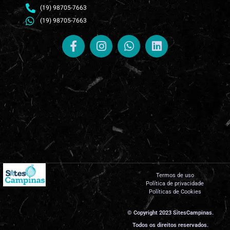
(19) 98705-7663
(19) 98705-7663
Termos de uso
Política de privacidade
Políticas de Cookies
© Copyright 2023 SitesCampinas.
Todos os direitos reservados.