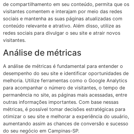
de compartilhamento em seu conteúdo, permita que os
visitantes comentem e interajam por meio das redes
sociais e mantenha as suas páginas atualizadas com
conteúdo relevante e atrativo. Além disso, utilize as
redes sociais para divulgar o seu site e atrair novos
visitantes.
Análise de métricas
A análise de métricas é fundamental para entender o
desempenho do seu site e identificar oportunidades de
melhoria. Utilize ferramentas como o Google Analytics
para acompanhar o número de visitantes, o tempo de
permanência no site, as páginas mais acessadas, entre
outras informações importantes. Com base nessas
métricas, é possível tomar decisões estratégicas para
otimizar o seu site e melhorar a experiência do usuário,
aumentando assim as chances de conversão e sucesso
do seu negócio em Campinas-SP.