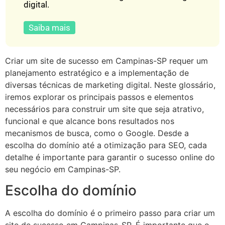
digital.
Saiba mais
Criar um site de sucesso em Campinas-SP requer um
planejamento estratégico e a implementação de
diversas técnicas de marketing digital. Neste glossário,
iremos explorar os principais passos e elementos
necessários para construir um site que seja atrativo,
funcional e que alcance bons resultados nos
mecanismos de busca, como o Google. Desde a
escolha do domínio até a otimização para SEO, cada
detalhe é importante para garantir o sucesso online do
seu negócio em Campinas-SP.
Escolha do domínio
A escolha do domínio é o primeiro passo para criar um