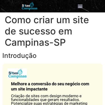
Como criar um site
de sucesso em
Campinas-SP
Introdução
Melhore a conversão do seu negócio com
um site impactante
Criação de sites com design moderno e
funcionalidades que geram resultados.
Potencialize suas estratégias de marketing