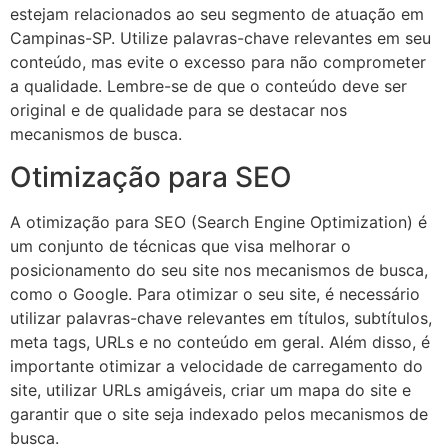
estejam relacionados ao seu segmento de atuação em
Campinas-SP. Utilize palavras-chave relevantes em seu
conteúdo, mas evite o excesso para não comprometer
a qualidade. Lembre-se de que o conteúdo deve ser
original e de qualidade para se destacar nos
mecanismos de busca.
Otimização para SEO
A otimização para SEO (Search Engine Optimization) é
um conjunto de técnicas que visa melhorar o
posicionamento do seu site nos mecanismos de busca,
como o Google. Para otimizar o seu site, é necessário
utilizar palavras-chave relevantes em títulos, subtítulos,
meta tags, URLs e no conteúdo em geral. Além disso, é
importante otimizar a velocidade de carregamento do
site, utilizar URLs amigáveis, criar um mapa do site e
garantir que o site seja indexado pelos mecanismos de
busca.