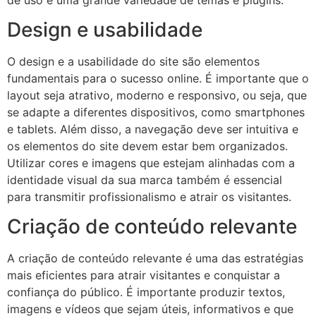
Design e usabilidade
O design e a usabilidade do site são elementos
fundamentais para o sucesso online. É importante que o
layout seja atrativo, moderno e responsivo, ou seja, que
se adapte a diferentes dispositivos, como smartphones
e tablets. Além disso, a navegação deve ser intuitiva e
os elementos do site devem estar bem organizados.
Utilizar cores e imagens que estejam alinhadas com a
identidade visual da sua marca também é essencial
para transmitir profissionalismo e atrair os visitantes.
Criação de conteúdo relevante
A criação de conteúdo relevante é uma das estratégias
mais eficientes para atrair visitantes e conquistar a
confiança do público. É importante produzir textos,
imagens e vídeos que sejam úteis, informativos e que