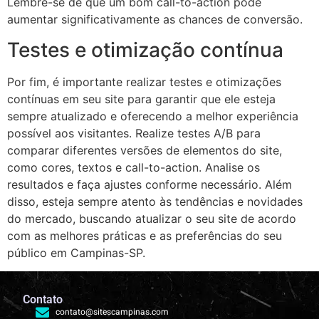
Lembre-se de que um bom call-to-action pode
aumentar significativamente as chances de conversão.
Testes e otimização contínua
Por fim, é importante realizar testes e otimizações
contínuas em seu site para garantir que ele esteja
sempre atualizado e oferecendo a melhor experiência
possível aos visitantes. Realize testes A/B para
comparar diferentes versões de elementos do site,
como cores, textos e call-to-action. Analise os
resultados e faça ajustes conforme necessário. Além
disso, esteja sempre atento às tendências e novidades
do mercado, buscando atualizar o seu site de acordo
com as melhores práticas e as preferências do seu
público em Campinas-SP.
Contato
contato@sitescampinas.com