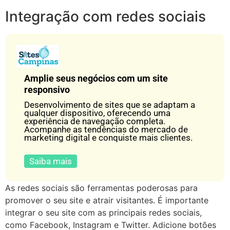
Integração com redes sociais
Amplie seus negócios com um site
responsivo
Desenvolvimento de sites que se adaptam a
qualquer dispositivo, oferecendo uma
experiência de navegação completa.
Acompanhe as tendências do mercado de
marketing digital e conquiste mais clientes.
Saiba mais
As redes sociais são ferramentas poderosas para
promover o seu site e atrair visitantes. É importante
integrar o seu site com as principais redes sociais,
como Facebook, Instagram e Twitter. Adicione botões