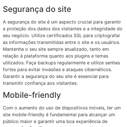
Segurança do site
A segurança do site é um aspecto crucial para garantir
a proteção dos dados dos visitantes e a integridade do
seu negócio. Utilize certificados SSL para criptografar
as informações transmitidas entre o site e os usuários.
Mantenha o seu site sempre atualizado, tanto em
relação à plataforma quanto aos plugins e temas
utilizados. Faça backups regularmente e utilize senhas
fortes para evitar invasões e ataques cibernéticos.
Garantir a segurança do seu site é essencial para
transmitir confiança aos visitantes.
Mobile-friendly
Com o aumento do uso de dispositivos móveis, ter um
site mobile-friendly é fundamental para alcançar um
público maior e garantir uma boa experiência de