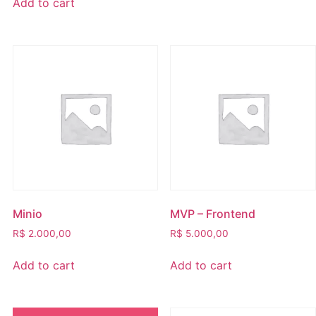
Add to cart
Minio
MVP – Frontend
R$
2.000,00
R$
5.000,00
Add to cart
Add to cart