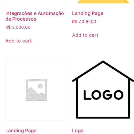
Integrações e Automação
Landing Page
de Processos
R$
7.000,00
R$
3.000,00
Add to cart
Add to cart
Landing Page
Logo