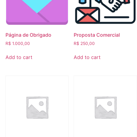
Página de Obrigado
Proposta Comercial
R$
1.000,00
R$
250,00
Add to cart
Add to cart