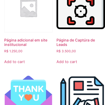
Página adicional em site
Página de Captúra de
institucional
Leads
R$
1.250,00
R$
3.500,00
Add to cart
Add to cart