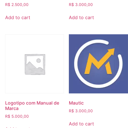
R$
2.500,00
R$
3.000,00
Add to cart
Add to cart
Logotipo com Manual de
Mautic
Marca
R$
3.000,00
R$
5.000,00
Add to cart