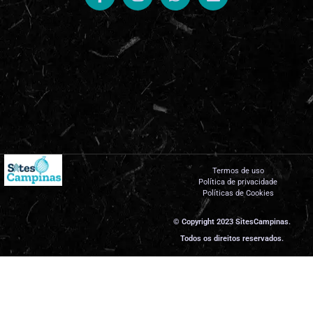
Termos de uso
Política de privacidade
Políticas de Cookies
© Copyright 2023 SitesCampinas.
Todos os direitos reservados.