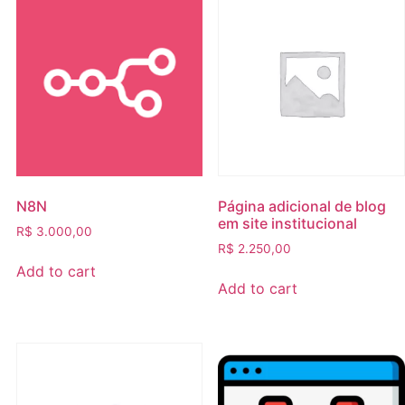
N8N
Página adicional de blog
em site institucional
R$
3.000,00
R$
2.250,00
Add to cart
Add to cart