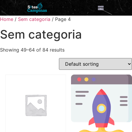
Home
/
Sem categoria
/ Page 4
Sem categoria
Showing 49–64 of 84 results